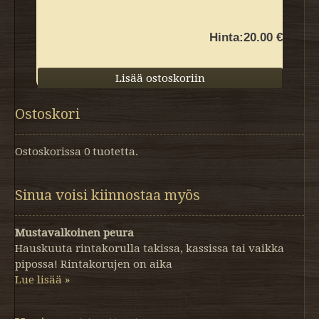
Hinta:
20.00 €
Ostoskori
Ostoskorissa 0 tuotetta.
Sinua voisi kiinnostaa myös
Mustavalkoinen peura
Hauskuuta rintakorulla takissa, kassissa tai vaikka
pipossa! Rintakorujen on aika
Lue lisää »